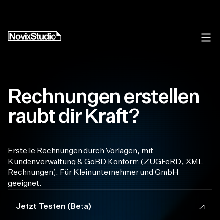
Rechnungen erstellen
raubt dir Kraft?
Erstelle Rechnungen durch Vorlagen, mit
Kundenverwaltung & GoBD Konform (ZUGFeRD, XML
Rechnungen). Für Kleinunternehmer und GmbH
geeignet.
Jetzt Testen (Beta)