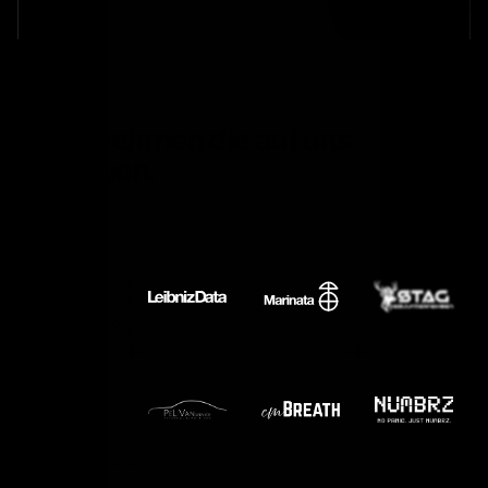
Unternehmen die auf uns
vertrauen.