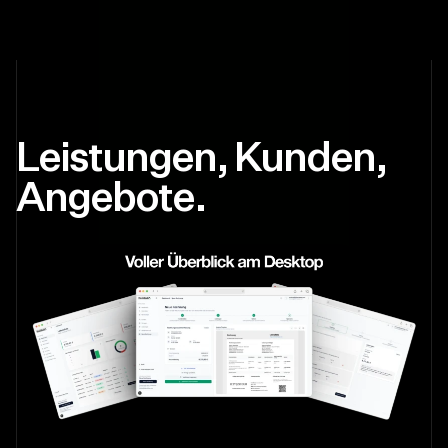
Leistungen, Kunden,
Angebote.